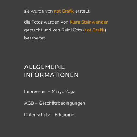
sie wurde von
r.ot Grafik
erstellt
die Fotos wurden von
Klara Steinwender
gemacht und von Reini Otto (
r.ot Grafik
)
bearbeitet
ALLGEMEINE
INFORMATIONEN
Impressum – Minyo Yoga
AGB – Geschätsbedingungen
Datenschutz – Erklärung