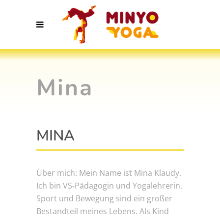
Mina
MINA
Über mich: Mein Name ist Mina Klaudy.
Ich bin VS-Pädagogin und Yogalehrerin.
Sport und Bewegung sind ein großer
Bestandteil meines Lebens. Als Kind