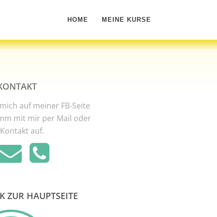
HOME
MEINE KURSE
KONTAKT
mich auf meiner FB-Seite
mm mit mir per Mail oder
 Kontakt auf.
K ZUR HAUPTSEITE