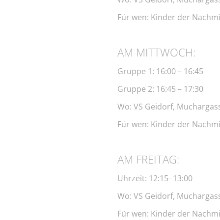
Für wen: Kinder der Nachmi
AM MITTWOCH:
Gruppe 1: 16:00 – 16:45
Gruppe 2: 16:45 – 17:30
Wo: VS Geidorf, Muchargass
Für wen: Kinder der Nachmi
AM FREITAG:
Uhrzeit: 12:15- 13:00
Wo: VS Geidorf, Muchargass
Für wen: Kinder der Nachmi