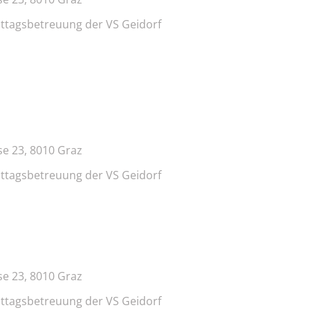
ttagsbetreuung der VS Geidorf
e 23, 8010 Graz
ttagsbetreuung der VS Geidorf
e 23, 8010 Graz
ttagsbetreuung der VS Geidorf