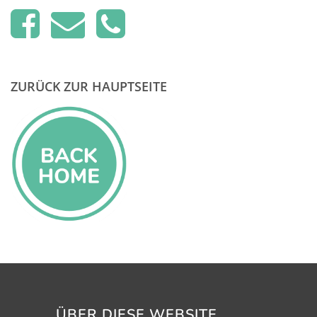
ZURÜCK ZUR HAUPTSEITE
ÜBER DIESE WEBSITE