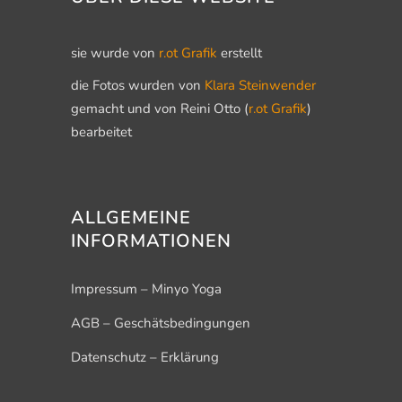
sie wurde von
r.ot Grafik
erstellt
die Fotos wurden von
Klara Steinwender
gemacht und von Reini Otto (
r.ot Grafik
)
bearbeitet
ALLGEMEINE
INFORMATIONEN
Impressum – Minyo Yoga
AGB – Geschätsbedingungen
Datenschutz – Erklärung