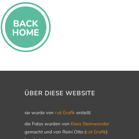
ÜBER DIESE WEBSITE
sie wurde von
r.ot Grafik
erstellt
die Fotos wurden von
Klara Steinwender
gemacht und von Reini Otto (
r.ot Grafik
)